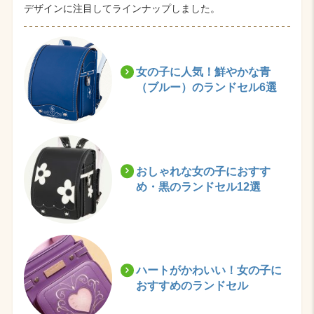
デザインに注目してラインナップしました。
女の子に人気！鮮やかな青
（ブルー）のランドセル6選
おしゃれな女の子におすす
め・黒のランドセル12選
ハートがかわいい！女の子に
おすすめのランドセル