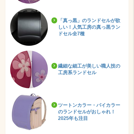
「真っ黒」のランドセルが欲
しい！人気工房の真っ黒ラン
ドセル全7種
繊細な細工が美しい職人技の
工房系ランドセル
ツートンカラー・バイカラー
のランドセルがおしゃれ！
2025年も注目