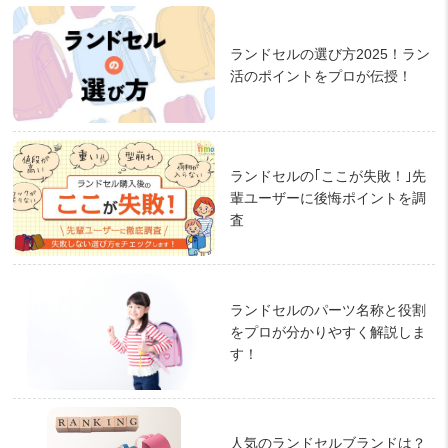
ランドセルの選び方2025！ラン
活のポイントをプロが伝授！
ランドセルの｢ここが失敗！｣先
輩ユーザーに後悔ポイントを調
査
ランドセルのパーツ名称と役割
をプロが分かりやすく解説しま
す！
人気のランドセルブランドは？