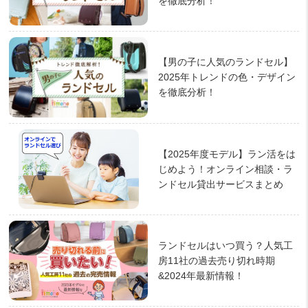
を徹底分析！
【男の子に人気のランドセル】
2025年トレンドの色・デザイン
を徹底分析！
【2025年度モデル】ラン活をは
じめよう！オンライン相談・ラ
ンドセル貸出サービスまとめ
ランドセルはいつ買う？人気工
房11社の過去売り切れ時期
&2024年最新情報！