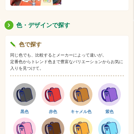
色・デザインで探す
色で探す
同じ色でも、比較するとメーカーによって違いが。
定番色からトレンド色まで豊富なバリエーションからお気に
入りを見つけて。
黒色
赤色
キャメル色
紫色