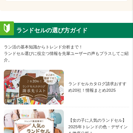
ランドセルの選び方ガイド
ラン活の基本知識からトレンド分析まで！
ランドセル選びに役立つ情報を先輩ユーザーの声もプラスしてご紹
介。
ランドセルカタログ請求おすす
め20社！情報まとめ2025
【女の子に人気のランドセル】
2025年トレンドの色・デザイン