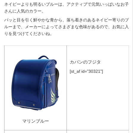
ネイビーよりも明るいブルーは、アクティブで元気いっぱいなお子
さんに人気のカラー。
パッと目を引く鮮やかな青から、落ち着きのあるネイビー寄りのブ
ルーまで、メーカーによってさまざまな色味があるので、お気に入
りを見つけてくださいね。
カバンのフジタ
[st_af id="30321"]
マリンブルー