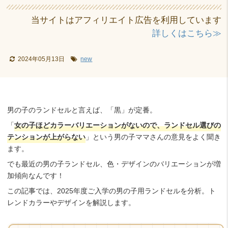
当サイトはアフィリエイト広告を利用しています
詳しくはこちら≫
2024年05月13日
new
男の子のランドセルと言えば、「黒」が定番。
「
女の子ほどカラーバリエーションがないので、ランドセル選びの
テンションが上がらない
」という男の子ママさんの意見をよく聞き
ます。
でも最近の男の子ランドセル、色・デザインのバリエーションが増
加傾向なんです！
この記事では、2025年度ご入学の男の子用ランドセルを分析。ト
レンドカラーやデザインを解説します。