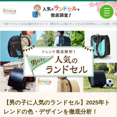
TOP
ランドセルの選び方ガイド
【男の子に人気のランドセル】2025年トレンドの色・デ
【男の子に人気のランドセル】2025年ト
レンドの色・デザインを徹底分析！