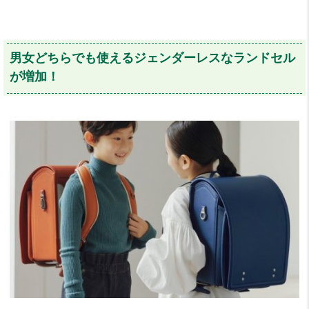
男女どちらでも使えるジェンダーレスなランドセル
が増加！