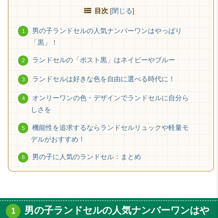
目次
[
閉じる
]
男の子ランドセルの人気ナンバーワンはやっぱり
「黒」！
ランドセルの「ポスト黒」はネイビーやブルー
ランドセルは好きな色を自由に選べる時代に！
オンリーワンの色・デザインでランドセルに自分ら
しさを
機能性を追求するならランドセルリュックや軽量モ
デルがおすすめ！
男の子に人気のランドセル：まとめ
男の子ランドセルの人気ナンバーワンはや