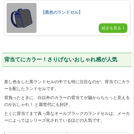
【黒色のランドセル】
続きを見る
背当てにカラー！さりげないおしゃれ感が人気
差し色をした黒ランドセルの中でも特に注目なのが、背当てにカラ
ーを配したランドセルです。
背負ったときに、白以外のカラーの背当てが脇からちらっと見える
のがおしゃれ！ と親世代にも好評。
とくに背当てまで真っ黒なオールブラックのランドセルは、メーカ
ーによってはシリーズ化されているほどの人気です。