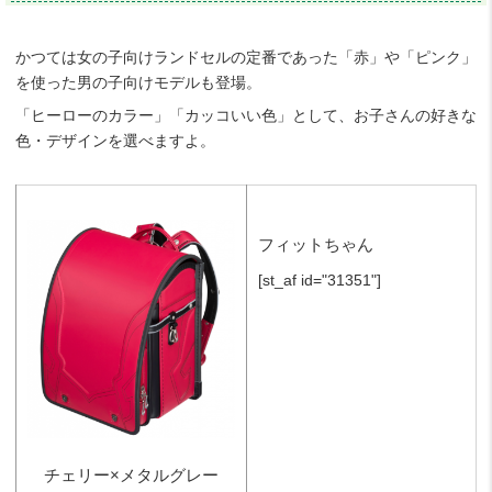
かつては女の子向けランドセルの定番であった「赤」や「ピンク」
を使った男の子向けモデルも登場。
「ヒーローのカラー」「カッコいい色」として、お子さんの好きな
色・デザインを選べますよ。
フィットちゃん
[st_af id="31351"]
チェリー×メタルグレー