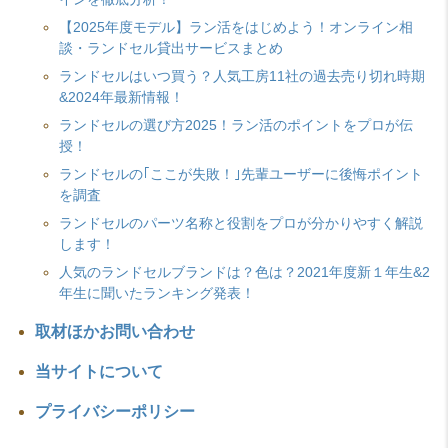
【2025年度モデル】ラン活をはじめよう！オンライン相
談・ランドセル貸出サービスまとめ
ランドセルはいつ買う？人気工房11社の過去売り切れ時期
&2024年最新情報！
ランドセルの選び方2025！ラン活のポイントをプロが伝
授！
ランドセルの｢ここが失敗！｣先輩ユーザーに後悔ポイント
を調査
ランドセルのパーツ名称と役割をプロが分かりやすく解説
します！
人気のランドセルブランドは？色は？2021年度新１年生&2
年生に聞いたランキング発表！
取材ほかお問い合わせ
当サイトについて
プライバシーポリシー