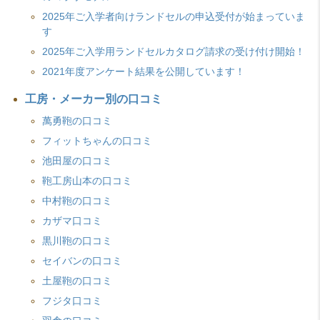
2025年ご入学者向けランドセルの申込受付が始まっていま
す
2025年ご入学用ランドセルカタログ請求の受け付け開始！
2021年度アンケート結果を公開しています！
工房・メーカー別の口コミ
萬勇鞄の口コミ
フィットちゃんの口コミ
池田屋の口コミ
鞄工房山本の口コミ
中村鞄の口コミ
カザマ口コミ
黒川鞄の口コミ
セイバンの口コミ
土屋鞄の口コミ
フジタ口コミ