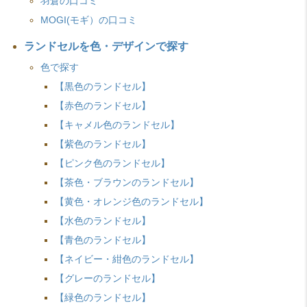
羽倉の口コミ
MOGI(モギ）の口コミ
ランドセルを色・デザインで探す
色で探す
【黒色のランドセル】
【赤色のランドセル】
【キャメル色のランドセル】
【紫色のランドセル】
【ピンク色のランドセル】
【茶色・ブラウンのランドセル】
【黄色・オレンジ色のランドセル】
【水色のランドセル】
【青色のランドセル】
【ネイビー・紺色のランドセル】
【グレーのランドセル】
【緑色のランドセル】