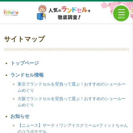
サイトマップ
トップページ
ランドセル情報
東京でランドセルを背負って選ぶ！おすすめのショールー
ムめぐり
大阪でランドセルを背負って選ぶ！おすすめのショールー
ムめぐり
お知らせ
【ニュース】サーティワンアイスクリーム×フィットちゃん
のコラボモデル