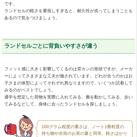
です。
ランドセルの軽さを重視しすぎると、耐久性が劣ってしまうことも
あるので気をつけましょう。
ランドセルごとに背負いやすさが違う
フィット感に大きく影響してくるのは背カンの形状ですが、メーカ
ーによってさまざまな工夫が施されています。どれが合うのかはお
子さまの体型によってそれぞれ異なりますので、いくつか試着して
みるのがベストでしょう。
通学を想定した荷物を実際に入れてみる、腕を動かしてみる、歩い
てみるなどして、身体に合ったランドセルを探しましょう。
100グラム程度の重さは、ノート1冊程度の
持ち物や水筒のお茶の量と同等。軽さばかり