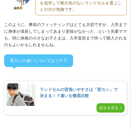
を追求して耐久性のないランドセルを選ぶこ
編集部
との方が危険です。
このように、事前のフィッティングはとても大切ですが、入学まで
に身体が成長してしまってあまり意味がなかった…という先輩ママ
も。特に体格の小さなお子さまは、入学直前まで待って購入される
のもよいかもしれませんね。
背カンの違いについてはコチラ
ランドセルの背負いやすさは「背カン」で
決まる！？違いを徹底比較
続きを見る