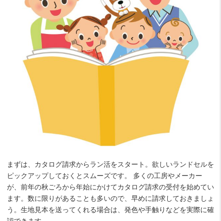
まずは、カタログ請求からラン活をスタート。欲しいランドセルを
ピックアップしておくとスムーズです。 多くの工房やメーカー
が、前年の秋ごろから年始にかけてカタログ請求の受付を始めてい
ます。数に限りがあることも多いので、早めに請求しておきましょ
う。生地見本を送ってくれる場合は、発色や手触りなどを実際に確
認できます。