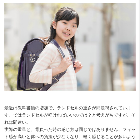
最近は教科書類の増加で、ランドセルの重さが問題視されていま
す。ではランドセルが軽ければいいのでは？と考えがちですが、そ
れは間違い。
実際の重量と、背負った時の感じ方は同じではありません。フィッ
ト感が高いと体への負担が少なくなり、軽く感じることが多いよう