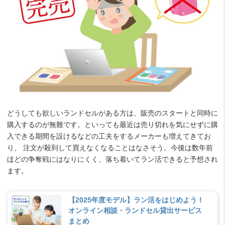
どうしても欲しいランドセルがある方は、販売のスタートと同時に
購入するのが無難です。といっても最近は売り切れを気にせずに購
入できる期間を設けるなどの工夫をするメーカーも増えてきてお
り、 注文が殺到して買えなくなることはなさそう。今後は数年前
ほどの争奪戦にはなりにくく、落ち着いてラン活できると予想され
ます。
【2025年度モデル】ラン活をはじめよう！
オンライン相談・ランドセル貸出サービス
まとめ