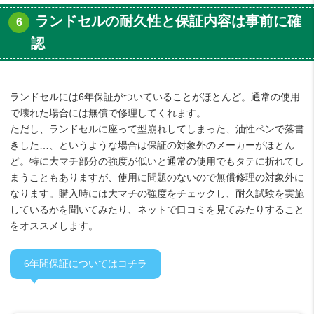
ランドセルの耐久性と保証内容は事前に確
認
ランドセルには6年保証がついていることがほとんど。通常の使用
で壊れた場合には無償で修理してくれます。
ただし、ランドセルに座って型崩れしてしまった、油性ペンで落書
きした…、というような場合は保証の対象外のメーカーがほとん
ど。特に大マチ部分の強度が低いと通常の使用でもタテに折れてし
まうこともありますが、使用に問題のないので無償修理の対象外に
なります。購入時には大マチの強度をチェックし、耐久試験を実施
しているかを聞いてみたり、ネットで口コミを見てみたりすること
をオススメします。
6年間保証についてはコチラ