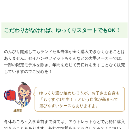
こだわりがなければ、ゆっくりスタートでもOK！
のんびり開始してもランドセル自体が全く購入できなくなることは
ありません。セイバンやフィットちゃんなどの大手メーカーでは、
一部の限定モデルを除き、年間を通じて売切れを出すことなく販売
していますのでご安心を！
ゆっくり選び始めたほうが、お子さま自身も
「もうすぐ1年生！」という自覚が高まって
選びやすいケースもありますよ。
編集部
冬休みごろ～入学直前まで待てば、アウトレットなどでお得に購入
できることもあります。各社の情報をチェックしてみてください