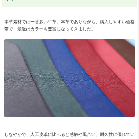
本革素材では一番多い牛革。本革でありながら、購入しやすい価格
帯で、最近はカラーも豊富になってきました。
しなやかで、人工皮革に比べると感触や風合い、耐久性に優れてい