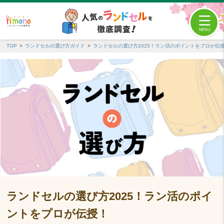
TOP
ランドセルの選び方ガイド
ランドセルの選び方2025！ラン活のポイントをプロが伝
ランドセルの選び方2025！ラン活のポイ
ントをプロが伝授！