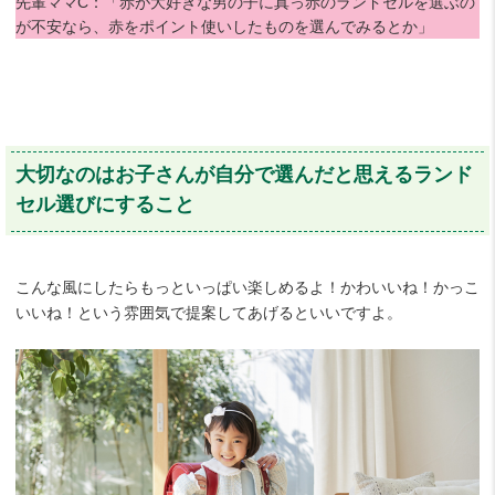
先輩ママC：「赤が大好きな男の子に真っ赤のランドセルを選ぶの
が不安なら、赤をポイント使いしたものを選んでみるとか」
大切なのはお子さんが自分で選んだと思えるランド
セル選びにすること
こんな風にしたらもっといっぱい楽しめるよ！かわいいね！かっこ
いいね！という雰囲気で提案してあげるといいですよ。