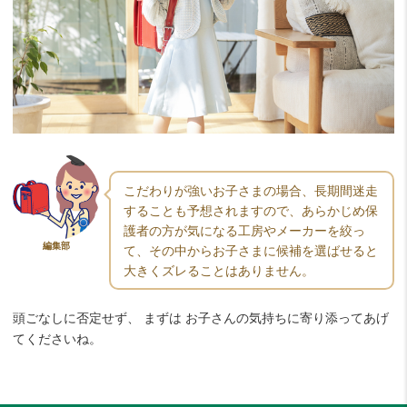
こだわりが強いお子さまの場合、長期間迷走
することも予想されますので、あらかじめ保
護者の方が気になる工房やメーカーを絞っ
編集部
て、その中からお子さまに候補を選ばせると
大きくズレることはありません。
頭ごなしに否定せず、 まずは お子さんの気持ちに寄り添ってあげ
てくださいね。