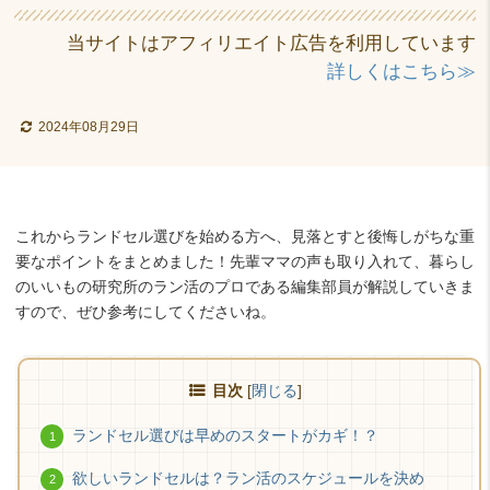
当サイトはアフィリエイト広告を利用しています
詳しくはこちら≫
2024年08月29日
これからランドセル選びを始める方へ、見落とすと後悔しがちな重
要なポイントをまとめました！先輩ママの声も取り入れて、暮らし
のいいもの研究所のラン活のプロである編集部員が解説していきま
すので、ぜひ参考にしてくださいね。
目次
[
閉じる
]
ランドセル選びは早めのスタートがカギ！？
欲しいランドセルは？ラン活のスケジュールを決め