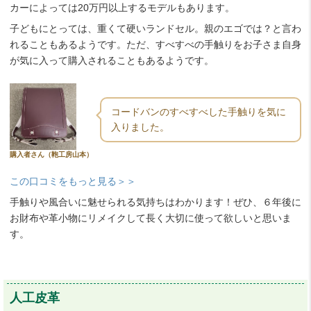
カーによっては20万円以上するモデルもあります。
子どもにとっては、重くて硬いランドセル。親のエゴでは？と言わ
れることもあるようです。ただ、すべすべの手触りをお子さま自身
が気に入って購入されることもあるようです。
コードバンのすべすべした手触りを気に
入りました。
購入者さん（鞄工房山本）
この口コミをもっと見る＞＞
手触りや風合いに魅せられる気持ちはわかります！ぜひ、６年後に
お財布や革小物にリメイクして長く大切に使って欲しいと思いま
す。
人工皮革