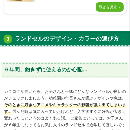
続きを見る
ランドセルのデザイン・カラーの選び方
６年間、飽きずに使えるのか心配…
カタログが届いたら、お子さんと一緒にどんなランドセルが良いの
かチェックしましょう。幼稚園の年長さんが選ぶデザインや色は、
そのときに好きなアニメやキャラクターの影響が強く出てしまいま
す。
選んだ時は気に入っていたけれど、入学後すぐに好みが大きく
変わった…というのはよくある話。 ご家族にとっては、お子さん
が６年生になってもお気に入りのランドセルで通学してほしいです