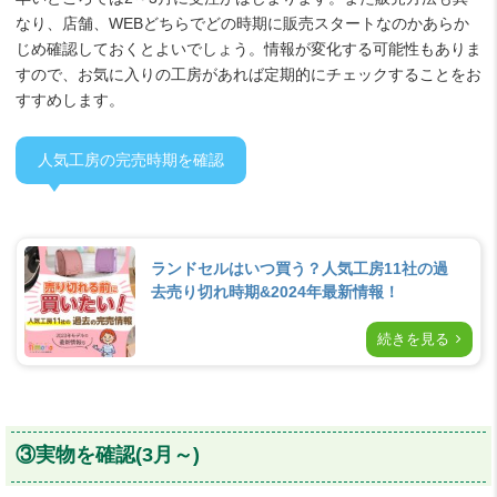
なり、店舗、WEBどちらでどの時期に販売スタートなのかあらか
じめ確認しておくとよいでしょう。情報が変化する可能性もありま
すので、お気に入りの工房があれば定期的にチェックすることをお
すすめします。
人気工房の完売時期を確認
ランドセルはいつ買う？人気工房11社の過
去売り切れ時期&2024年最新情報！
続きを見る
③実物を確認(3月～)