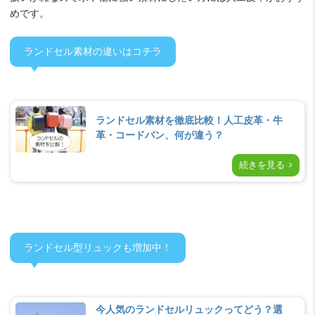
めです。
ランドセル素材の違いはコチラ
ランドセル素材を徹底比較！人工皮革・牛
革・コードバン、何が違う？
続きを見る
ランドセル型リュックも増加中！
今人気のランドセルリュックってどう？選