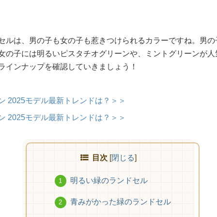
セルは、男の子も女の子も惹きつけられるカラーですね。男の
女の子には明るいピスタチオグリーンや、ミントグリーンが人
ラインナップを確認していきましょう！
 2025モデル最新トレンドは？＞＞
 2025モデル最新トレンドは？＞＞
目次
[
閉じる
]
明るい緑のランドセル
青みがかった緑のランドセル