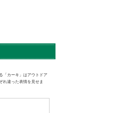
る「カーキ」はアウトドア
ぞれ違った表情を見せま