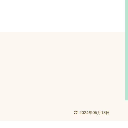
2024年05月13日