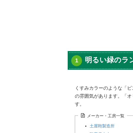
明るい緑のラ
くすみカラーのような「ピ
の雰囲気があります。「オ
す。
メーカー・工房一覧
土屋鞄製造所