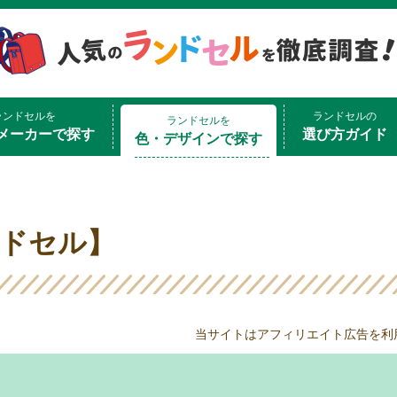
ランドセルを
ランドセルの
ランドセルを
メーカーで探す
選び方ガイド
色・デザインで探す
ドセル】
当サイトはアフィリエイト広告を利