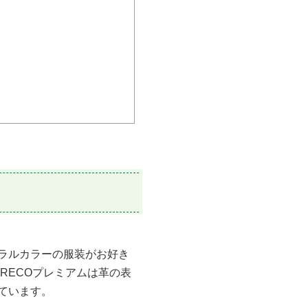
ラルカラーの服装がお好き
RECOプレミアムは革の表
ています。