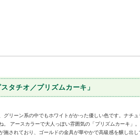
ピスタチオ／プリズムカーキ」
、グリーン系の中でもホワイトがかった優しい色です。ナチュ
ね。 アースカラーで大人っぽい雰囲気の「プリズムカーキ」。
ゴールドの金具が華やかで高級感を醸し出し
が施されており、