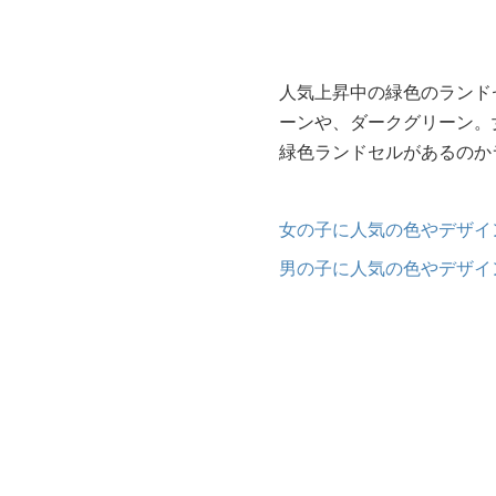
人気上昇中の緑色のランド
ーンや、ダークグリーン。
緑色ランドセルがあるのか
女の子に人気の色やデザイン
男の子に人気の色やデザイン