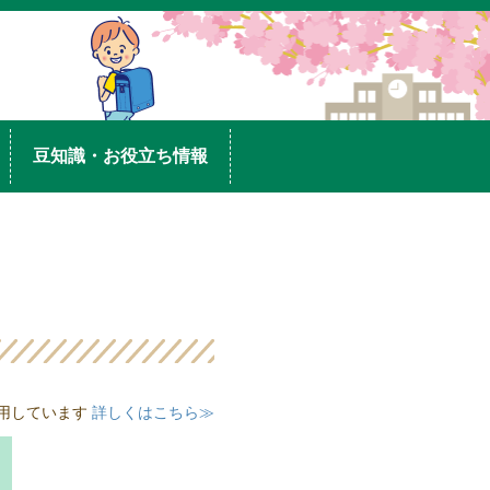
豆知識・お役立ち情報
用しています
詳しくはこちら≫