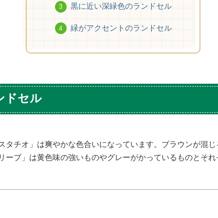
黒に近い深緑色のランドセル
緑がアクセントのランドセル
ンドセル
スタチオ」は爽やかな色合いになっています。ブラウンが混じ
リーブ」は黄色味の強いものやグレーがかっているものとそれ