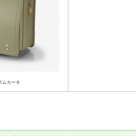
ズムカーキ