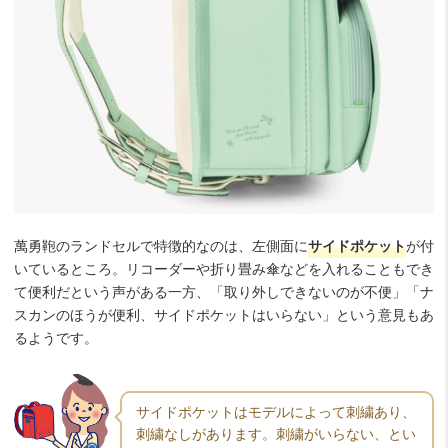
萬勇鞄のランドセルで特徴的なのは、左側面に
サイドポケット
が付
いているところ。リコーダーや折り畳み傘などを入れることもでき
て便利だという声がある一方、「取り外しできないのが不便」「ナ
スカンのほうが便利、サイドポケットはいらない」という意見もあ
るようです。
サイドポケットはモデルによって刺繍あり、
刺繍なしがあります。刺繍がいらない、とい