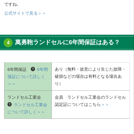
ですね。
公式サイトで見る＞＞
萬勇鞄ランドセルに6年間保証はある？
あり（無料・故意により生じた故障・
6年間保証
6年間
破損などの場合は有料となる場合あ
保証について詳しく
り）
＞＞
ランドセル工業会
会員 ランドセル工業会のランドセル
認定証についてはこちら
＞＞
ランドセル工業会
について詳しく＞＞