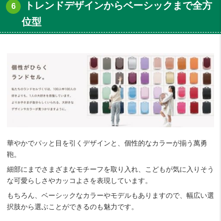
トレンドデザインからベーシックまで全方
位型
華やかでパッと目を引くデザインと、個性的なカラーが揃う萬勇
鞄。
細部にまでさまざまなモチーフを取り入れ、こどもが気に入りそう
な可愛らしさやカッコよさを表現しています。
もちろん、ベーシックなカラーやモデルもありますので、幅広い選
択肢から選ぶことができるのも魅力です。