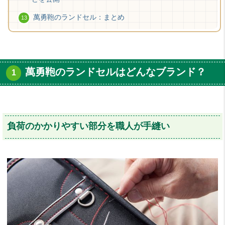
萬勇鞄のランドセル：まとめ
萬勇鞄のランドセルはどんなブランド？
負荷のかかりやすい部分を職人が手縫い