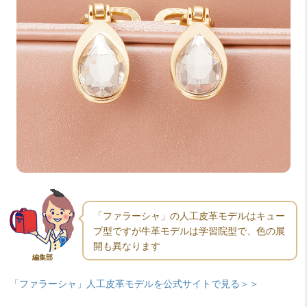
「ファラーシャ」の人工皮革モデルはキュー
ブ型ですが牛革モデルは学習院型で、色の展
開も異なります
編集部
「ファラーシャ」人工皮革モデルを公式サイトで見る＞＞