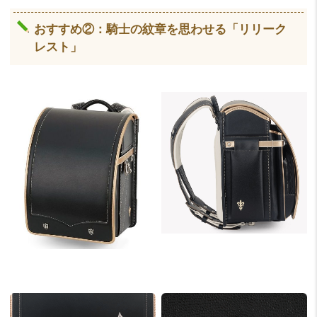
おすすめ②：騎士の紋章を思わせる「リリーク
レスト」