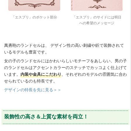
「エスプリ」のポケット部分
「エスプリ」のサイドには明日
への希望のメッセージ
萬勇鞄のランドセルは、 デザイン性の高い刺繍や鋲で装飾されて
いるモデルも豊富です。
女の子のランドセルにはかわいらしいモチーフをあしらい、男の子
のランドセルはアクセントカラーのステッチでカッコよく仕上げて
います。
内装や金具にこだわり
、それぞれのモデルの雰囲気に合わ
せられているのも特長です。
デザインの特長を先に見る＞＞
装飾性の高さ＆上質な素材を両立！