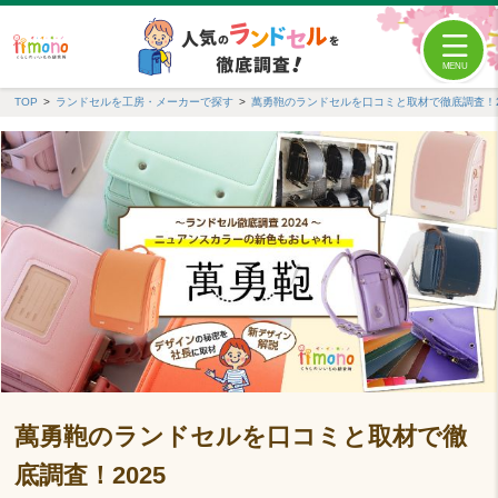
TOP
ランドセルを工房・メーカーで探す
萬勇鞄のランドセルを口コミと取材で徹底調査！2
萬勇鞄のランドセルを口コミと取材で徹
底調査！2025