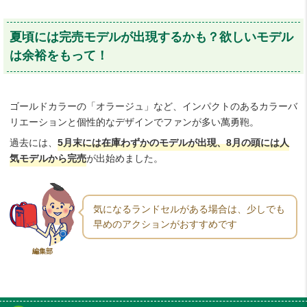
夏頃には完売モデルが出現するかも？欲しいモデル
は余裕をもって！
ゴールドカラーの「オラージュ」など、インパクトのあるカラーバ
リエーションと個性的なデザインでファンが多い萬勇鞄。
過去には、
5月末には在庫わずかのモデルが出現、
8月の頭には人
気モデルから完売
が出始めました。
気になるランドセルがある場合は、少しでも
早めのアクションがおすすめです
編集部