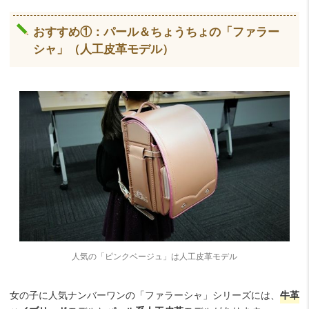
おすすめ①：パール＆ちょうちょの「ファラー
シャ」（人工皮革モデル）
人気の「ピンクベージュ」は人工皮革モデル
女の子に人気ナンバーワンの「ファラーシャ」シリーズには、
牛革