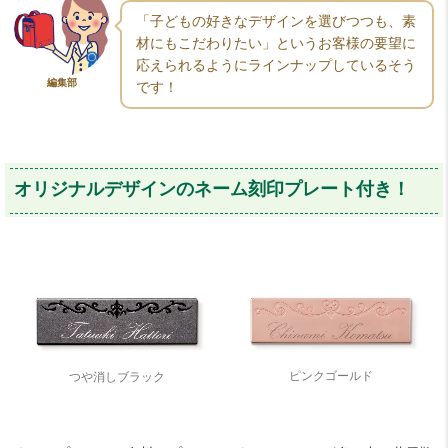
「子どもの好きなデザインを選びつつも、素
材にもこだわりたい」というお客様の要望に
応えられるようにラインナップしているそう
編集部
です！
オリジナルデザインのネーム刻印プレート付き！
ピンクゴールド
つや消しブラック