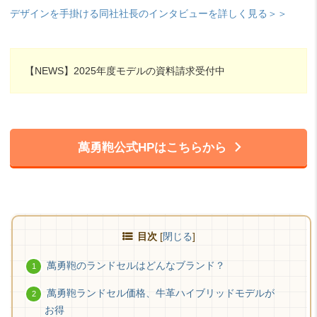
デザインを手掛ける同社社長のインタビューを詳しく見る＞＞
【NEWS】2025年度モデルの資料請求受付中
萬勇鞄公式HPはこちらから
目次
[
閉じる
]
萬勇鞄のランドセルはどんなブランド？
萬勇鞄ランドセル価格、牛革ハイブリッドモデルが
お得