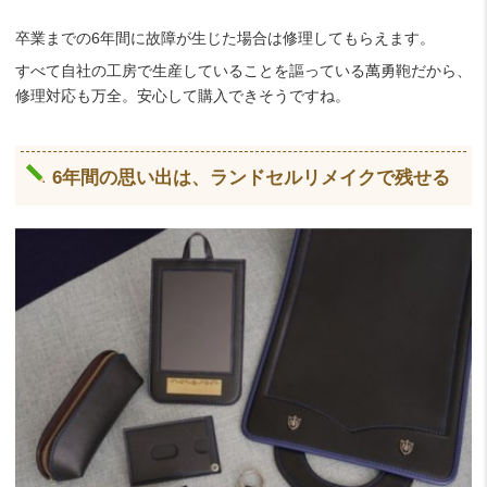
卒業までの6年間に故障が生じた場合は修理してもらえます。
すべて自社の工房で生産していることを謳っている萬勇鞄だから、
修理対応も万全。安心して購入できそうですね。
6年間の思い出は、ランドセルリメイクで残せる