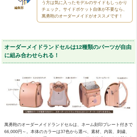
う方は気に入ったモデルのサイドもしっかり
編集部
チェック。サイドポケット自体が不要なら、
萬勇鞄のオーダーメイドがオススメです！
オーダーメイドランドセルは12種類のパーツが自由
に組み合わせられる！
萬勇鞄のオーダーメイドランドセルは、ネーム刻印プレート付きで
66,000円～。本体のカラーは37色から選べ、素材、内装、刺繍、