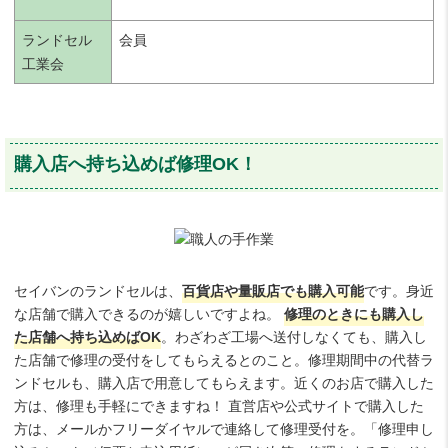
ランドセル
会員
工業会
購入店へ持ち込めば修理OK！
セイバンのランドセルは、
百貨店や量販店でも購入可能
です。身近
な店舗で購入できるのが嬉しいですよね。
修理のときにも購入し
た店舗へ持ち込めばOK
。わざわざ工場へ送付しなくても、購入し
た店舗で修理の受付をしてもらえるとのこと。修理期間中の代替ラ
ンドセルも、購入店で用意してもらえます。近くのお店で購入した
方は、修理も手軽にできますね！ 直営店や公式サイトで購入した
方は、メールかフリーダイヤルで連絡して修理受付を。「修理申し