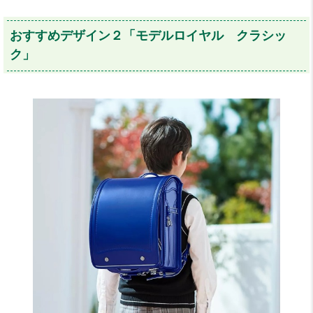
おすすめデザイン２「モデルロイヤル クラシッ
ク」