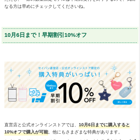
なる方は早めにチェックしてくださいね。
10月6日まで！早期割引10%オフ
直営店と公式オンラインストアでは、
10月6日までに購入すると
10%オフで購入が可能
。他にもさまざまな特典があります。