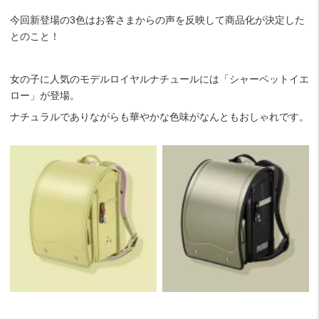
今回新登場の3色はお客さまからの声を反映して商品化が決定した
とのこと！
女の子に人気のモデルロイヤルナチュールには「シャーベットイエ
ロー」が登場。
ナチュラルでありながらも華やかな色味がなんともおしゃれです。