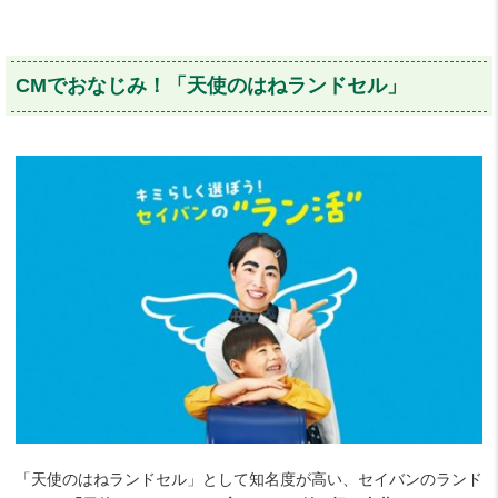
CMでおなじみ！「天使のはねランドセル」
「天使のはねランドセル」として知名度が高い、セイバンのランド