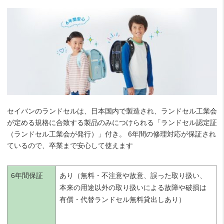
セイバンのランドセルは、日本国内で製造され、ランドセル工業会
が定める規格に合致する製品のみにつけられる「ランドセル認定証
（ランドセル工業会が発行）」付き。 6年間の修理対応が保証され
ているので、卒業まで安心して使えます
6年間保証
あり（無料・不注意や故意、誤った取り扱い、
本来の用途以外の取り扱いによる故障や破損は
有償・代替ランドセル無料貸出しあり）