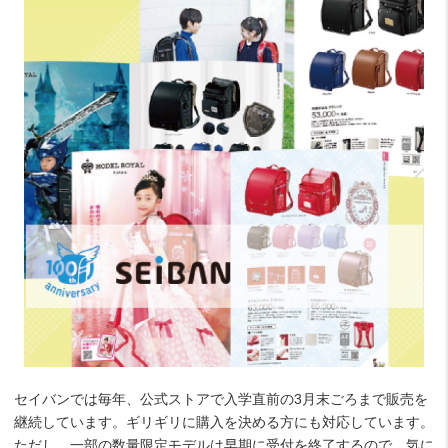
セイバンでは毎年、公式ストアで入学直前の3月末ごろまで販売を
継続しています。ギリギリに購入を決める方にも対応しています。
ただし、一部の数量限定モデルは早期に受付を終了するので、気に