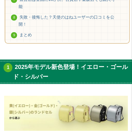
能
失敗・後悔した？天使のはねユーザーの口コミを公
開！
まとめ
2025年モデル新色登場！イエロー・ゴール
ド・シルバー