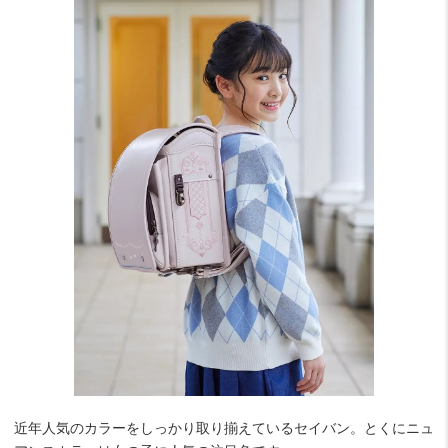
近年人気のカラーをしっかり取り揃えているセイバン。とくにニュ