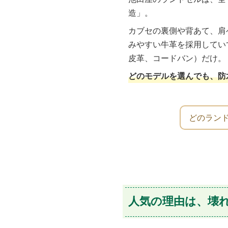
造」。
カブセの裏側や背あて、肩
みやすい牛革を採用してい
皮革、コードバン）だけ。
どのモデルを選んでも、防
どのラン
人気の理由は、壊