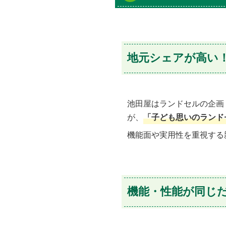
地元シェアが高い
池田屋はランドセルの企画
が、
「子ども思いのランド
機能面や実用性を重視する
機能・性能が同じ