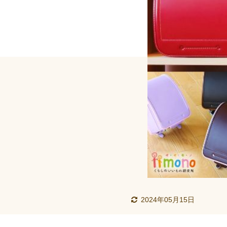
2024年05月15日