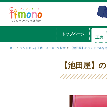
トップページ
工房・
TOP
ランドセルを工房・メーカーで探す
【池田屋】のランドセルを徹
【池田屋】の