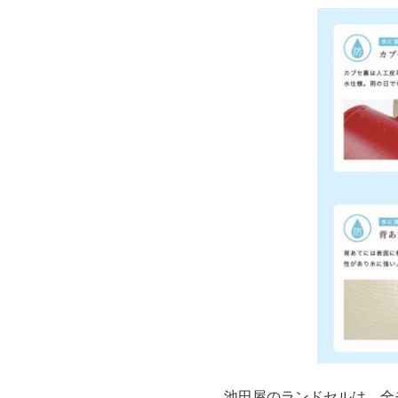
池田屋のランドセルは、全