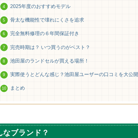
2025年度のおすすめモデル
骨太な機能性で壊れにくさを追求
完全無料修理の６年間保証付き
完売時期は？ いつ買うのがベスト？
池田屋のランドセルが買える場所！
実際使うとどんな感じ？池田屋ユーザーの口コミを大公
まとめ
んなブランド？