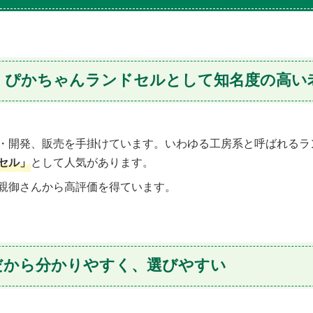
！ぴかちゃんランドセルとして知名度の高い
・開発、販売を手掛けています。いわゆる工房系と呼ばれるラ
セル」
として人気があります。
親御さんから高評価を得ています。
だから分かりやすく、選びやすい