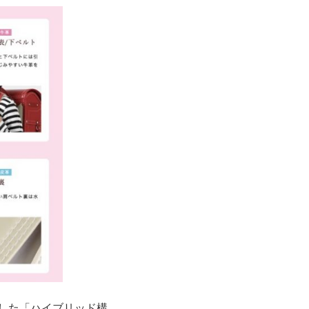
した「ハイブリッド構