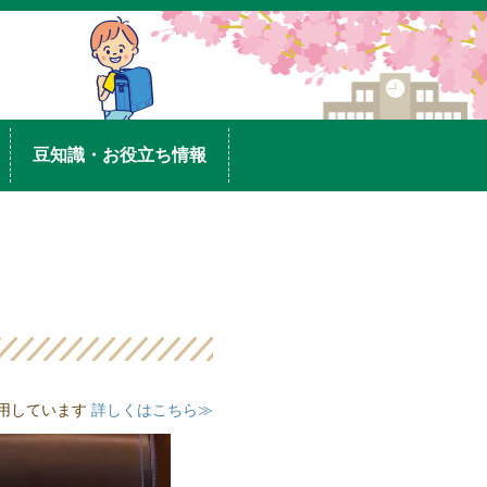
豆知識・お役立ち情報
用しています
詳しくはこちら≫