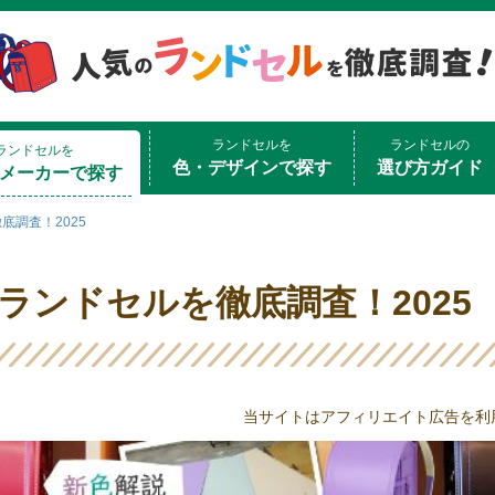
ランドセルを
ランドセルの
ランドセルを
色・デザインで探す
選び方ガイド
メーカーで探す
底調査！2025
ランドセルを徹底調査！2025
当サイトはアフィリエイト広告を利