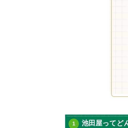
池田屋ってど