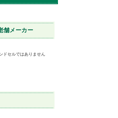
老舗メーカー
ンドセルではありません