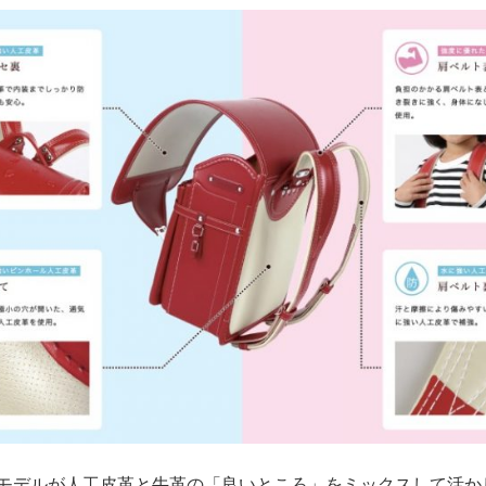
モデルが人工皮革と牛革の「良いところ」をミックスして活か