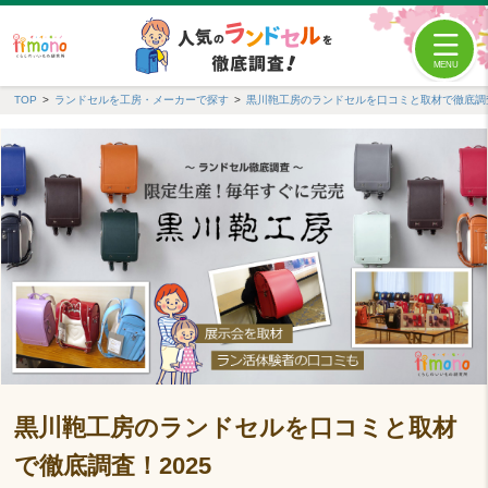
TOP
ランドセルを工房・メーカーで探す
黒川鞄工房のランドセルを口コミと取材で徹底調査
黒川鞄工房のランドセルを口コミと取材
で徹底調査！2025