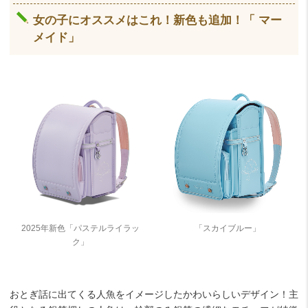
女の子にオススメはこれ！新色も追加！「 マー
メイド」
2025年新色「パステルライラッ
「スカイブルー」
ク」
おとぎ話に出てくる人魚をイメージしたかわいらしいデザイン！主