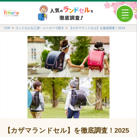
TOP
ランドセルを工房・メーカーで探す
【カザマランドセル】を徹底調査！2025
【カザマランドセル】を徹底調査！2025