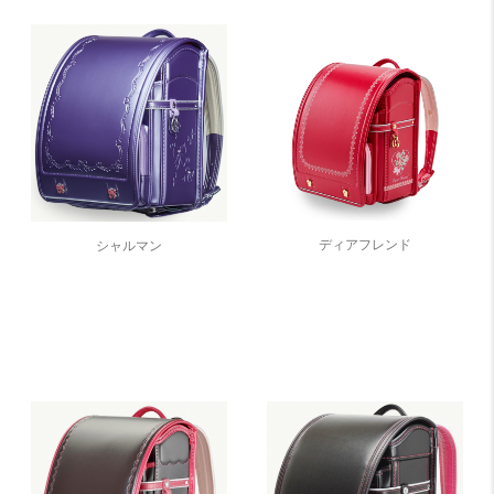
ディアフレンド
シャルマン