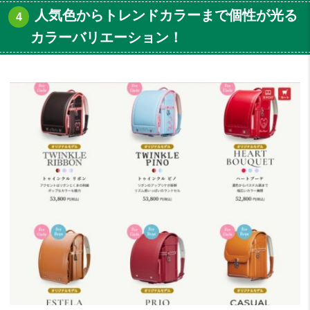
人気色からトレンドカラーまで個性が光る
カラーバリエーション！