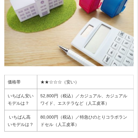
価格帯
★★☆☆☆（安い）
いちばん安い
52,800円（税込）／カジュアル、カジュアル
モデルは？
ワイド、エステラなど（人工皮革）
いちばん高
80,000円（税込）／特急ひのとりコラボラン
いモデルは？
ドセル（人工皮革）