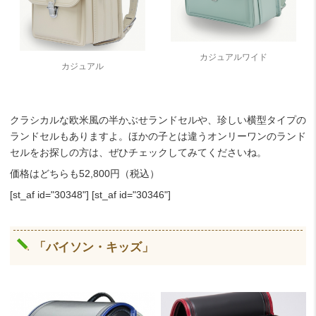
カジュアルワイド
カジュアル
クラシカルな欧米風の半かぶせランドセルや、珍しい横型タイプの
ランドセルもありますよ。ほかの子とは違うオンリーワンのランド
セルをお探しの方は、ぜひチェックしてみてくださいね。
価格はどちらも52,800円（税込）
[st_af id="30348"] [st_af id="30346"]
「バイソン・キッズ」