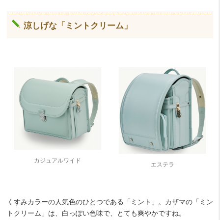
涼しげな「ミントクリーム」
カジュアルワイド
エステラ
くすみカラーの人気色のひとつである「ミント」。カザマの「ミン
トクリーム」は、白っぽい色味で、とても爽やかですね。