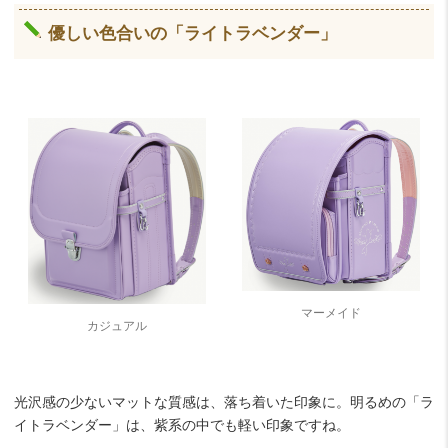
優しい色合いの「ライトラベンダー」
マーメイド
カジュアル
光沢感の少ないマットな質感は、落ち着いた印象に。明るめの「ラ
イトラベンダー」は、紫系の中でも軽い印象ですね。