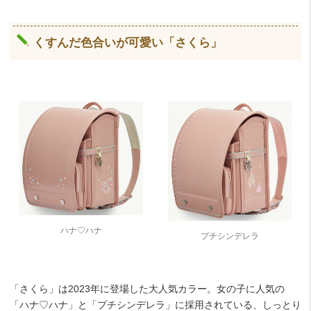
くすんだ色合いが可愛い「さくら」
ハナ♡ハナ
プチシンデレラ
「さくら」は2023年に登場した大人気カラー。女の子に人気の
「ハナ♡ハナ」と「プチシンデレラ」に採用されている、しっとり