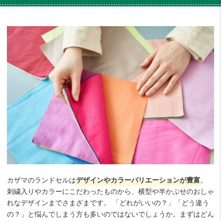
カザマのランドセルは
デザインやカラーバリエーションが豊富
。
刺繍入りやカラーにこだわったものから、横型や半かぶせのおしゃ
れなデザインまでさまざまです。 「どれがいいの？」「どう違う
の？」と悩んでしまう方も多いのではないでしょうか。まずはどん