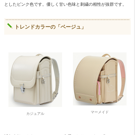
としたピンク色です。優しく甘い色味と刺繍の相性が抜群です。
トレンドカラーの「ベージュ」
マーメイド
カジュアル