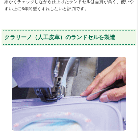
細かくチェックしながら仕上げたランドセルは品質が高く、使いや
すい上に6年間型くずれしないと評判です。
クラリーノ（人工皮革）のランドセルを製造