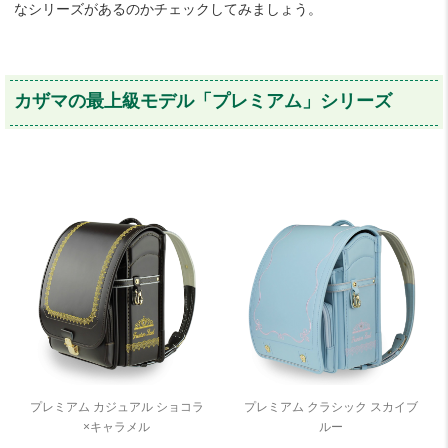
なシリーズがあるのかチェックしてみましょう。
カザマの最上級モデル「プレミアム」シリーズ
プレミアム カジュアル ショコラ
プレミアム クラシック スカイブ
×キャラメル
ルー