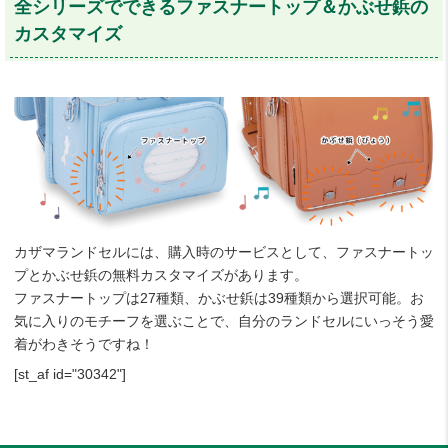
全シリーズでできるファスナートップ＆かぶせ鋲の
カスタマイズ
カザマランドセルには、購入時のサービスとして、ファスナートッ
プとかぶせ鋲の無料カスタマイズがあります。
ファスナートップは27種類、かぶせ鋲は39種類から選択可能。お
気に入りのモチーフを選ぶことで、自分のランドセルにいっそう愛
着がわきそうですね！
[st_af id="30342"]