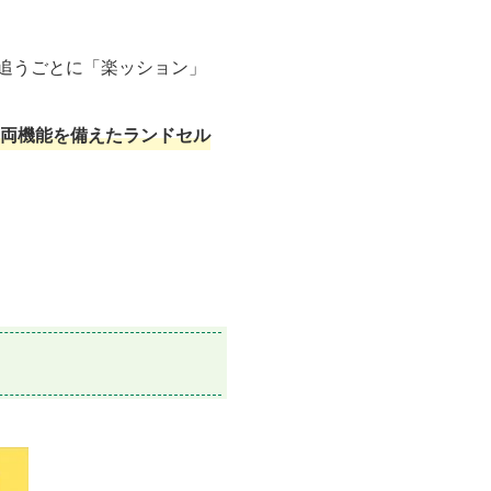
追うごとに「楽ッション」
両機能を備えたランドセル