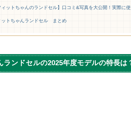
フィットちゃんのランドセル】口コミ&写真を大公開！実際に使
ィットちゃんランドセル まとめ
ランドセルの2025年度モデルの特長は