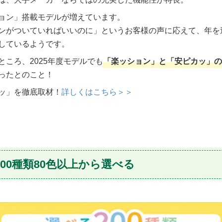
ョン」搭載モデルが増えています。
ンがついていればいいのに」というお客様の声に応えて、年を
しているようです。
ころ、2025年度モデルでも
「楽ッション」と「安ピカッ」の
ったとのこと！
ッ」を徹底取材！
詳しくはこちら＞＞
200種類80色以上から選べる