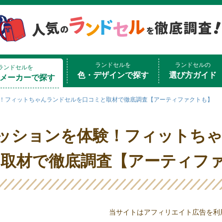
ランドセルを
ランドセルの
ランドセルを
色・デザインで探す
選び方ガイド
メーカーで探す
験！フィットちゃんランドセルを口コミと取材で徹底調査【アーティファクトも】
ッションを体験！フィットち
取材で徹底調査【アーティフ
当サイトはアフィリエイト広告を利