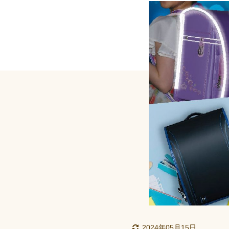
2024年05月15日