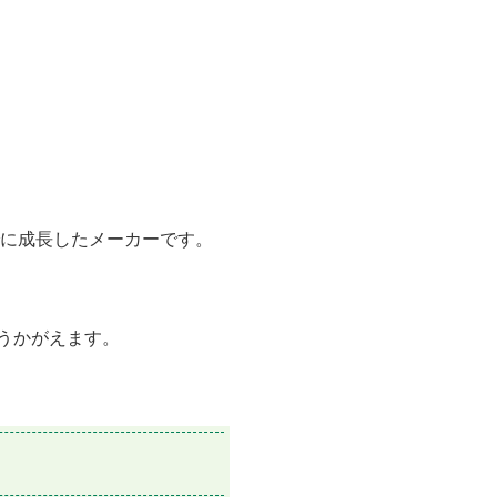
に成長したメーカーです。
うかがえます。