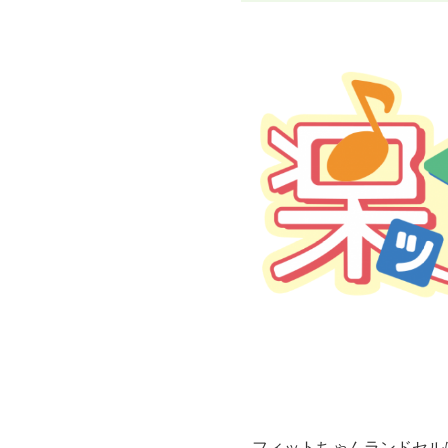
フィットちゃんランドセル