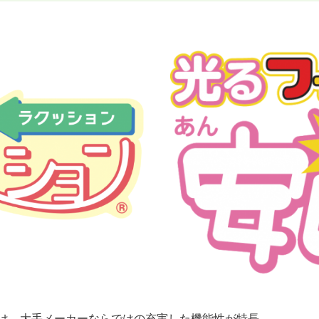
は、大手メーカーならではの充実した機能性が特長。