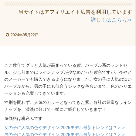
当サイトはアフィリエイト広告を利用しています
詳しくはこちら≫
2024年05月22日
ここ数年でグッと人気が高まっている紫、パープル系のランドセ
ル。少し前まではラインナップが少なめだった紫色ですが、今やど
のメーカーでも購入できるようになりました。女の子に人気の淡い
パープルから、男の子にも似合うシックな色合いまで、色のバリエ
ーションも充実してきています。
性別を問わず、人気のカラーとなってきた紫。各社の豊富なライン
ナップを、濃淡に分けて一挙にご紹介していきます！
※価格は税込みです
女の子に人気の色やデザイン 2025モデル最新トレンドは？＞＞
男の子に人気の色やデザイン 2025モデル最新トレンドは？＞＞