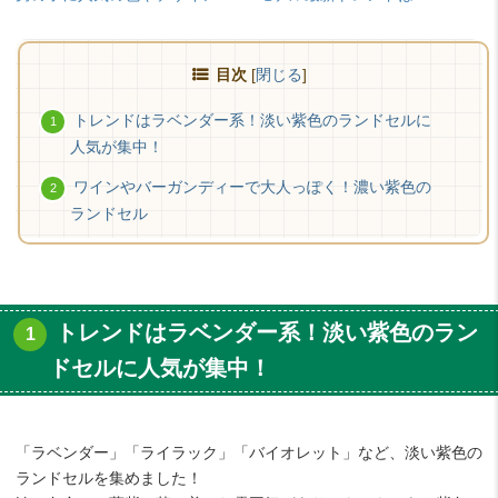
目次
[
閉じる
]
トレンドはラベンダー系！淡い紫色のランドセルに
人気が集中！
ワインやバーガンディーで大人っぽく！濃い紫色の
ランドセル
トレンドはラベンダー系！淡い紫色のラン
ドセルに人気が集中！
「ラベンダー」「ライラック」「バイオレット」など、淡い紫色の
ランドセルを集めました！