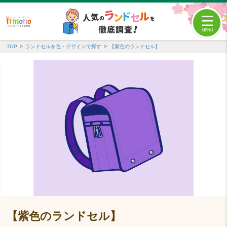
TOP
ランドセルを色・デザインで探す
【紫色のランドセル】
【紫色のランドセル】