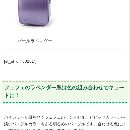
パールラベンダー
[st_af id="30261"]
フェフェのラベンダー系は色の組み合わせでキュー
トに！
バイカラーが目をひくフェフェのランドセル。ビビッドカラーから
淡いパステルカラーもある明るめのパープルです。合わせる色によ